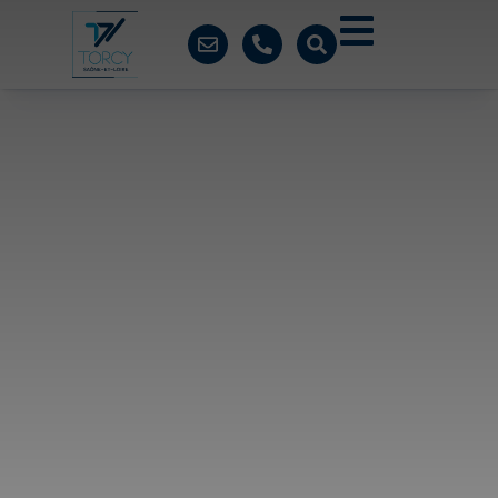
contenu
principal