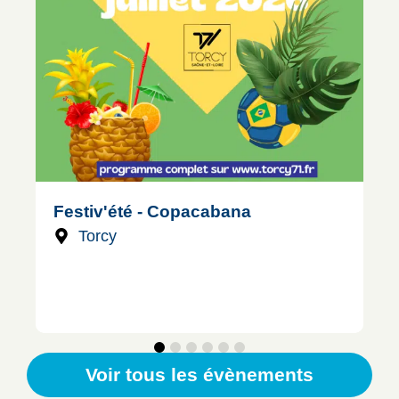
Festiv'été - Copacabana
Torcy
Voir tous les évènements