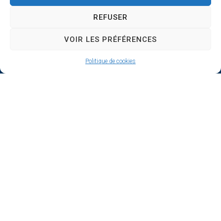
REFUSER
VOIR LES PRÉFÉRENCES
Politique de cookies