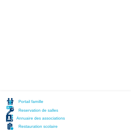
Portail famille
Reservation de salles
Annuaire des associations
Restauration scolaire