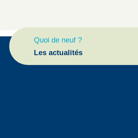
Quoi de neuf ?
Les actualités