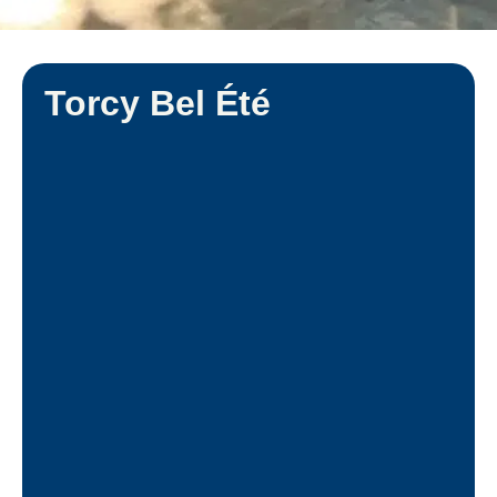
Torcy Bel Été