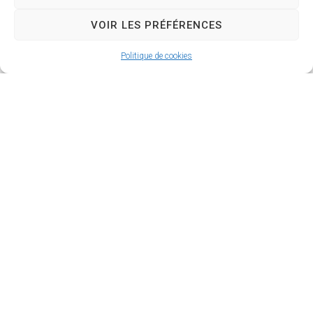
VOIR LES PRÉFÉRENCES
Politique de cookies
Balade culturelle