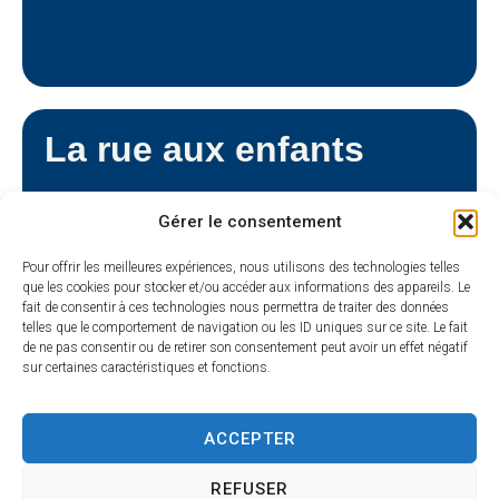
La rue aux enfants
Gérer le consentement
Pour offrir les meilleures expériences, nous utilisons des technologies telles
que les cookies pour stocker et/ou accéder aux informations des appareils. Le
fait de consentir à ces technologies nous permettra de traiter des données
telles que le comportement de navigation ou les ID uniques sur ce site. Le fait
de ne pas consentir ou de retirer son consentement peut avoir un effet négatif
sur certaines caractéristiques et fonctions.
ACCEPTER
REFUSER