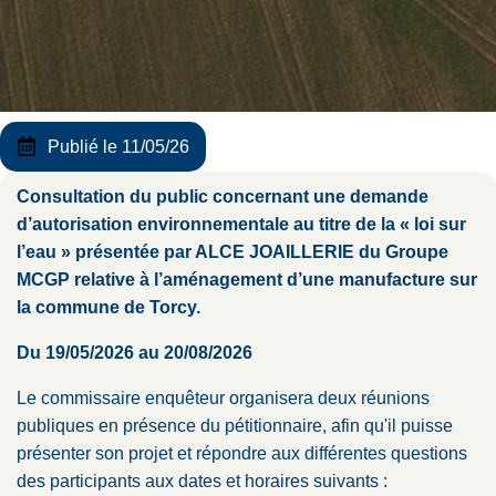
Publié le 11/05/26
Consultation du public concernant une demande
d’autorisation environnementale au titre de la « loi sur
l’eau » présentée par ALCE JOAILLERIE du Groupe
MCGP relative à l’aménagement d’une manufacture sur
la commune de Torcy.
Du 19/05/2026 au 20/08/2026
Le commissaire enquêteur organisera deux réunions
publiques en présence du pétitionnaire, afin qu'il puisse
présenter son projet et répondre aux différentes questions
des participants aux dates et horaires suivants :