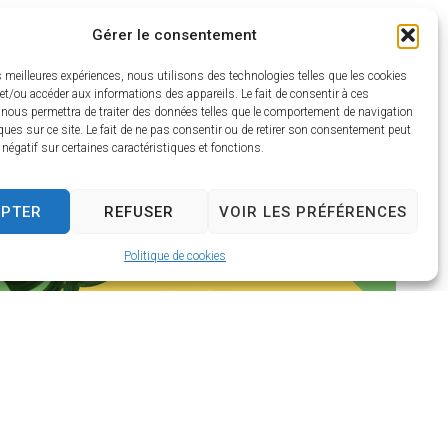
Gérer le consentement
17
es meilleures expériences, nous utilisons des technologies telles que les cookies
juil
et/ou accéder aux informations des appareils. Le fait de consentir à ces
 nous permettra de traiter des données telles que le comportement de navigation
ques sur ce site. Le fait de ne pas consentir ou de retirer son consentement peut
t négatif sur certaines caractéristiques et fonctions.
EPTER
REFUSER
VOIR LES PRÉFÉRENCES
Politique de cookies