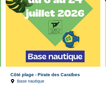
Côté plage - Pirate des Caraïbes
Base nautique