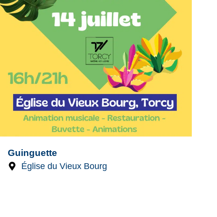
Guinguette
Église du Vieux Bourg