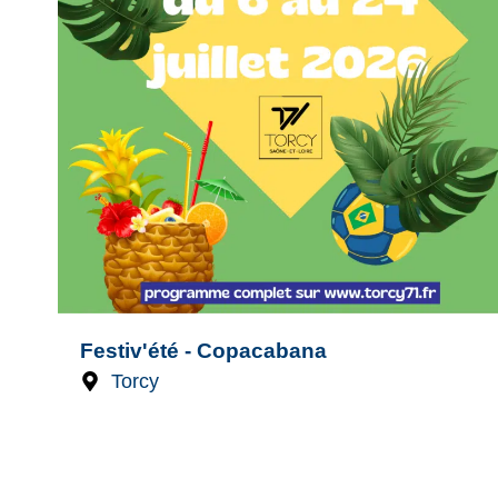
Festiv'été - Copacabana
Torcy