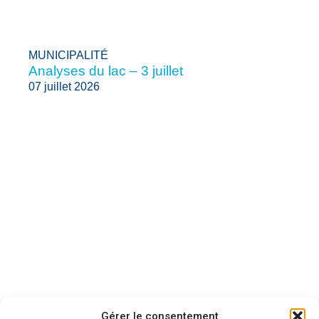
MUNICIPALITÉ
Analyses du lac – 3 juillet
07 juillet 2026
Gérer le consentement