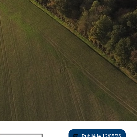
Publié le 12/05/26