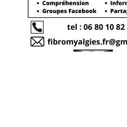
Mairie de Torcy