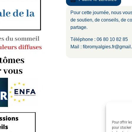
Pour cette journée, nous vous
de soutien, de conseils, de c
partage.
Téléphone : 06 80 10 82 85
Mail : fibromyalgies.fr@gmai
Pour offrir l
pour stocker 