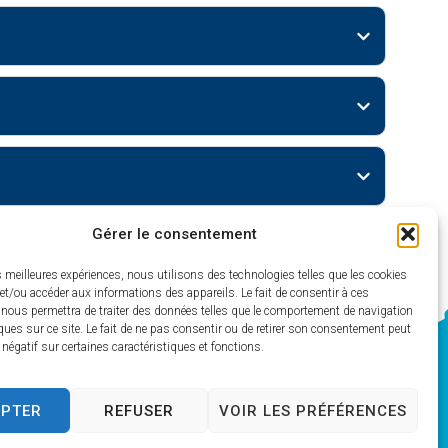
Gérer le consentement
es meilleures expériences, nous utilisons des technologies telles que les cookies
et/ou accéder aux informations des appareils. Le fait de consentir à ces
 nous permettra de traiter des données telles que le comportement de navigation
ques sur ce site. Le fait de ne pas consentir ou de retirer son consentement peut
t négatif sur certaines caractéristiques et fonctions.
EPTER
REFUSER
VOIR LES PRÉFÉRENCES