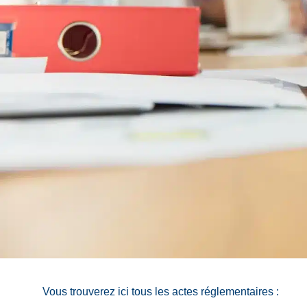
Vous trouverez ici tous les actes réglementaires :