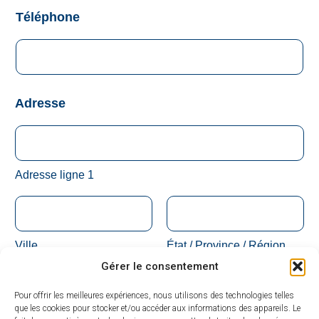
Téléphone
Adresse
Adresse ligne 1
Ville
État / Province / Région
Gérer le consentement
Pour offrir les meilleures expériences, nous utilisons des technologies telles
que les cookies pour stocker et/ou accéder aux informations des appareils. Le
Code postal