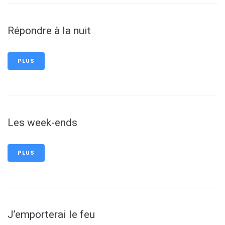
Répondre à la nuit
PLUS
Les week-ends
PLUS
J’emporterai le feu