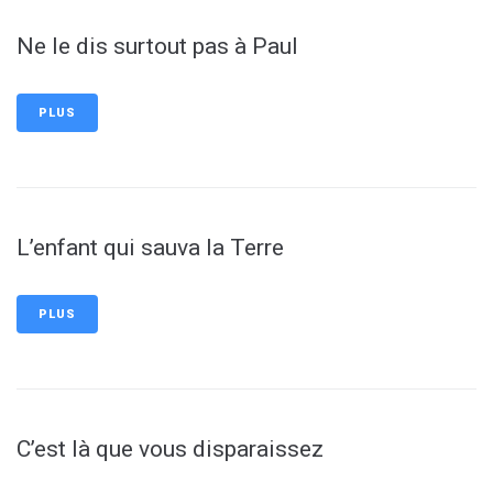
Ne le dis surtout pas à Paul
PLUS
L’enfant qui sauva la Terre
PLUS
C’est là que vous disparaissez