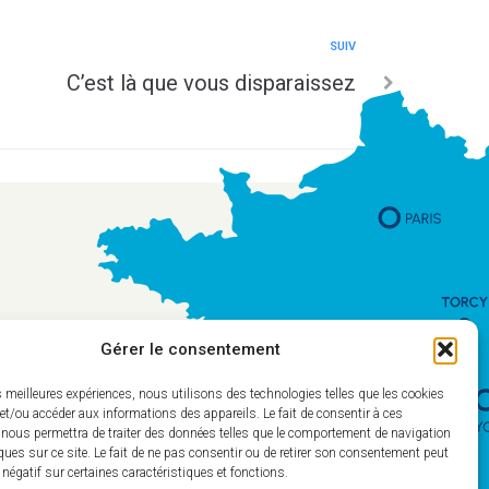
SUIV
C’est là que vous disparaissez
Gérer le consentement
es meilleures expériences, nous utilisons des technologies telles que les cookies
et/ou accéder aux informations des appareils. Le fait de consentir à ces
 nous permettra de traiter des données telles que le comportement de navigation
ques sur ce site. Le fait de ne pas consentir ou de retirer son consentement peut
t négatif sur certaines caractéristiques et fonctions.