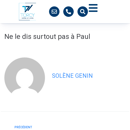
contenu
principal
Ne le dis surtout pas à Paul
SOLÈNE GENIN
PRÉCÉDENT