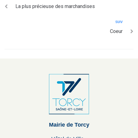
La plus précieuse des marchandises
SUIV
Coeur
Mairie de Torcy