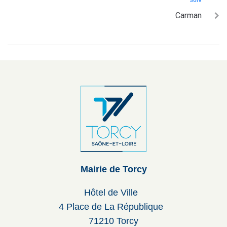
SUIV
Carman
Mairie de Torcy
Hôtel de Ville
4 Place de La République
71210 Torcy