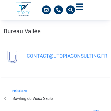
contenu
principal
Bureau Vallée
CONTACT@UTOPIACONSULTING.FR
PRÉCÉDENT
Bowling du Vieux Saule