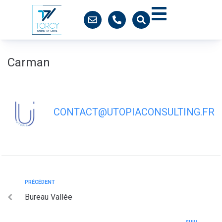
contenu
principal
Carman
CONTACT@UTOPIACONSULTING.FR
PRÉCÉDENT
Bureau Vallée