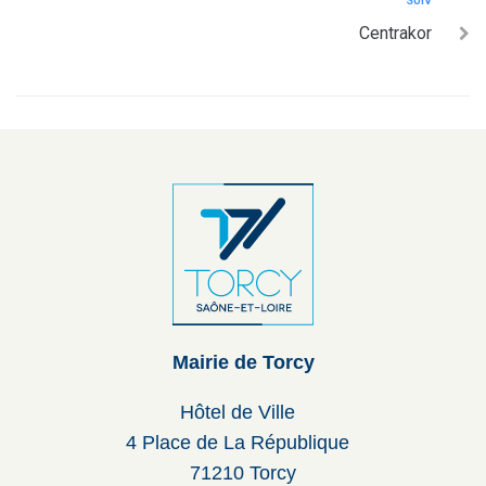
SUIV
Centrakor
Mairie de Torcy
Hôtel de Ville
4 Place de La République
71210 Torcy