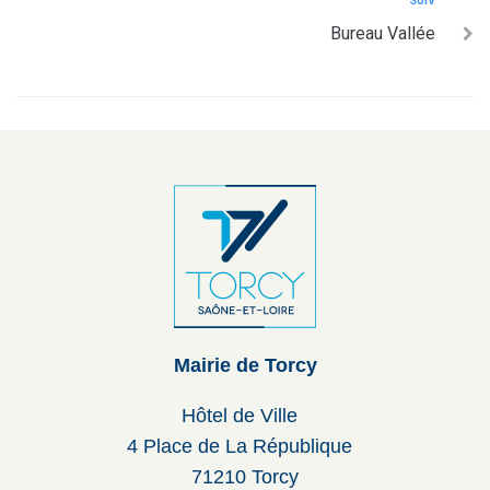
SUIV
Bureau Vallée
Mairie de Torcy
Hôtel de Ville
4 Place de La République
71210 Torcy