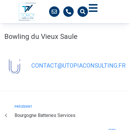
contenu
principal
Bowling du Vieux Saule
CONTACT@UTOPIACONSULTING.FR
PRÉCÉDENT
Bourgogne Batteries Services