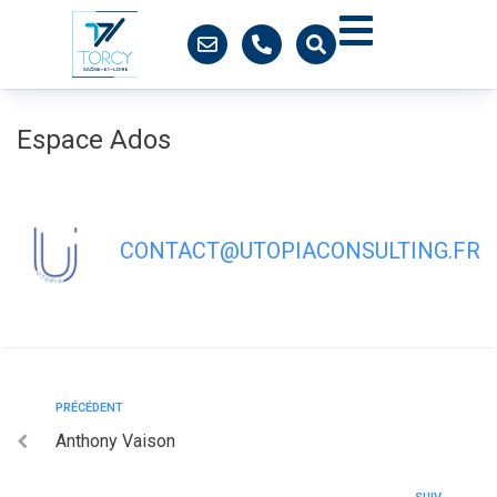
contenu
principal
Espace Ados
CONTACT@UTOPIACONSULTING.FR
PRÉCÉDENT
Anthony Vaison