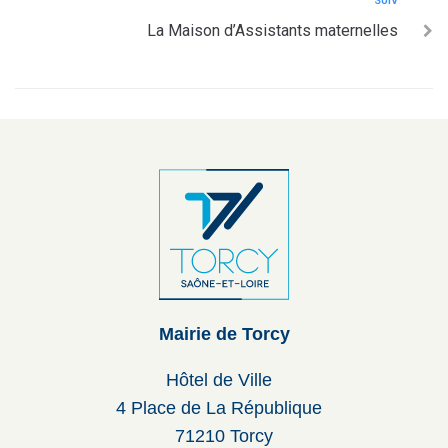
SUIV
La Maison d’Assistants maternelles
Mairie de Torcy
Hôtel de Ville
4 Place de La République
71210 Torcy