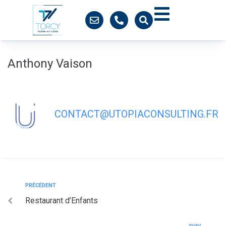
contenu
principal
Anthony Vaison
CONTACT@UTOPIACONSULTING.FR
PRÉCÉDENT
Restaurant d’Enfants