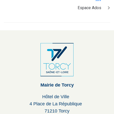
SUIV
Espace Ados
Mairie de Torcy
Hôtel de Ville
4 Place de La République
71210 Torcy