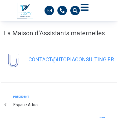
contenu
principal
La Maison d’Assistants maternelles
CONTACT@UTOPIACONSULTING.FR
PRÉCÉDENT
Espace Ados