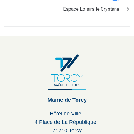
SUIV
Espace Loisirs le Crystana
Mairie de Torcy
Hôtel de Ville
4 Place de La République
71210 Torcy