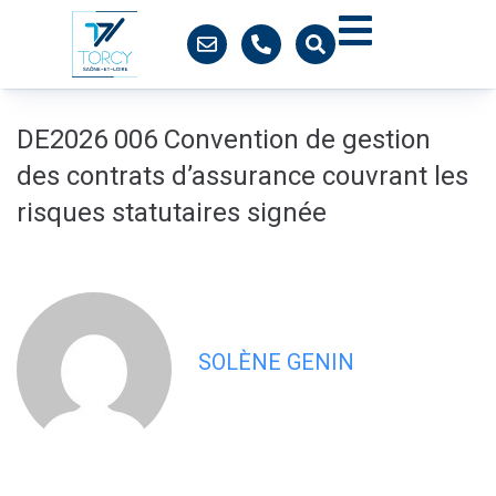
contenu
principal
DE2026 006 Convention de gestion
des contrats d’assurance couvrant les
risques statutaires signée
SOLÈNE GENIN