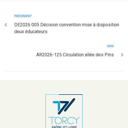
PRÉCÉDENT
DE2026 005 Décision convention mise à disposition
deux éducateurs
SUIV
AR2026-125 Circulation allée des Pins