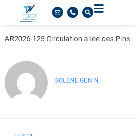
contenu
principal
AR2026-125 Circulation allée des Pins
SOLÈNE GENIN
PRÉCÉDENT