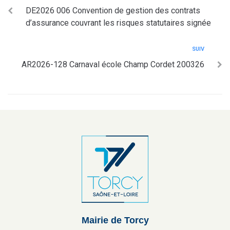
DE2026 006 Convention de gestion des contrats
d’assurance couvrant les risques statutaires signée
SUIV
AR2026-128 Carnaval école Champ Cordet 200326
Mairie de Torcy