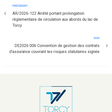
PRÉCÉDENT
AR/2026-122 Arrêté portant prolongation
règlementaire de circulation aux abords du lac de
Torcy
SUIV
DE2026 006 Convention de gestion des contrats
d’assurance couvrant les risques statutaires signée