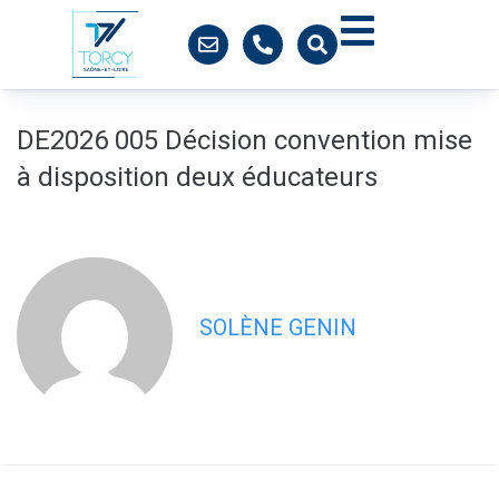
contenu
principal
DE2026 005 Décision convention mise
à disposition deux éducateurs
SOLÈNE GENIN