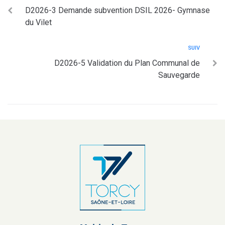
D2026-3 Demande subvention DSIL 2026- Gymnase
du Vilet
SUIV
D2026-5 Validation du Plan Communal de
Sauvegarde