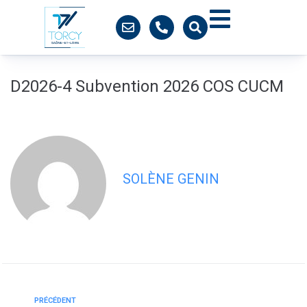
contenu
principal
D2026-4 Subvention 2026 COS CUCM
SOLÈNE GENIN
PRÉCÉDENT