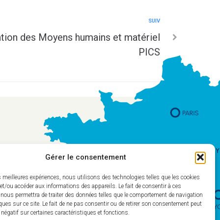
SUIV
tion des Moyens humains et matériel
PICS
Gérer le consentement
es meilleures expériences, nous utilisons des technologies telles que les cookies
et/ou accéder aux informations des appareils. Le fait de consentir à ces
 nous permettra de traiter des données telles que le comportement de navigation
ques sur ce site. Le fait de ne pas consentir ou de retirer son consentement peut
t négatif sur certaines caractéristiques et fonctions.