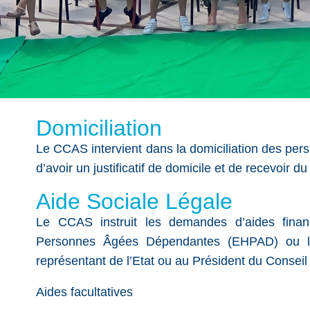
Domiciliation
Le CCAS intervient dans la domiciliation des pe
d’avoir un justificatif de domicile et de recevoir du 
Aide Sociale Légale
Le CCAS instruit les demandes d’aides fina
Personnes Âgées Dépendantes (EHPAD) ou les 
représentant de l’Etat ou au Président du Consei
Aides facultatives