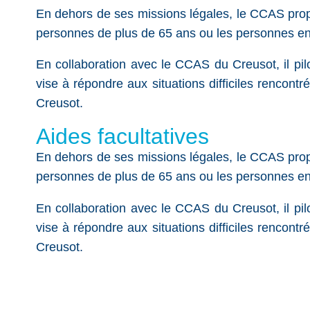
En dehors de ses missions légales, le CCAS propo
personnes de plus de 65 ans ou les personnes en 
En collaboration avec le CCAS du Creusot, il pil
vise à répondre aux situations difficiles rencont
Creusot.
Aides facultatives
En dehors de ses missions légales, le CCAS propo
personnes de plus de 65 ans ou les personnes en 
En collaboration avec le CCAS du Creusot, il pil
vise à répondre aux situations difficiles rencont
Creusot.