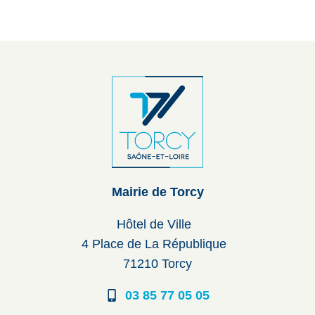
Mairie de Torcy
Hôtel de Ville
4 Place de La République
71210 Torcy
03 85 77 05 05