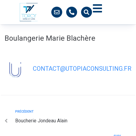
contenu
principal
Boulangerie Marie Blachère
CONTACT@UTOPIACONSULTING.FR
PRÉCÉDENT
Boucherie Jondeau Alain