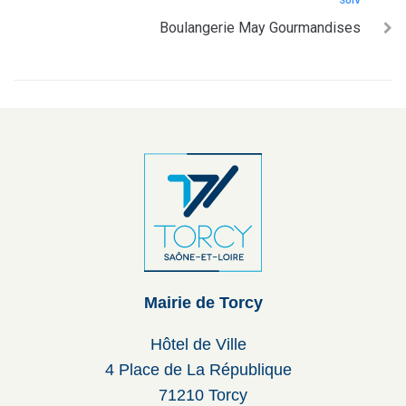
SUIV
Boulangerie May Gourmandises
Mairie de Torcy
Hôtel de Ville
4 Place de La République
71210 Torcy