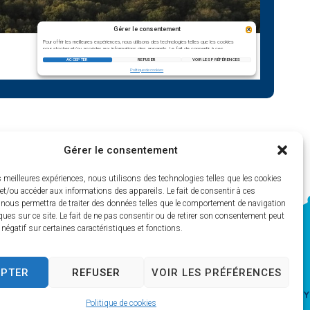
Gérer le consentement
es meilleures expériences, nous utilisons des technologies telles que les cookies
et/ou accéder aux informations des appareils. Le fait de consentir à ces
 nous permettra de traiter des données telles que le comportement de navigation
ques sur ce site. Le fait de ne pas consentir ou de retirer son consentement peut
t négatif sur certaines caractéristiques et fonctions.
EPTER
REFUSER
VOIR LES PRÉFÉRENCES
Politique de cookies