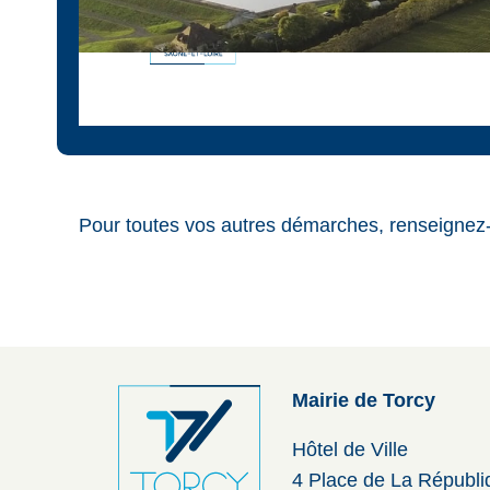
Pour toutes vos autres démarches, renseignez
Mairie de Torcy
Hôtel de Ville
4 Place de La Républ