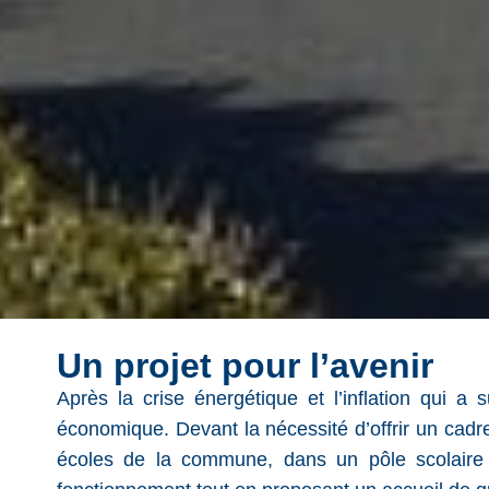
Un projet pour l’avenir
Après la crise énergétique et l’inflation qui a
économique. Devant la nécessité d’offrir un cadre
écoles de la commune, dans un pôle scolaire