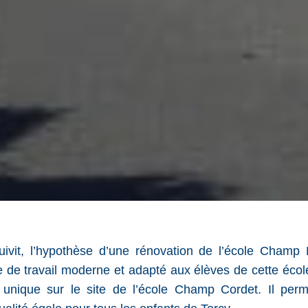
 suivit, l’hypothèse d’une rénovation de l’école Champ
 de travail moderne et adapté aux élèves de cette école,
 unique sur le site de l’école Champ Cordet. Il per