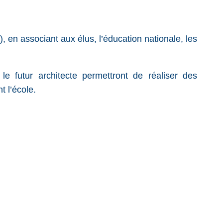
n associant aux élus, l’éducation nationale, les
 le futur architecte permettront de réaliser des
 l’école.