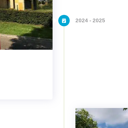
2024 - 2025