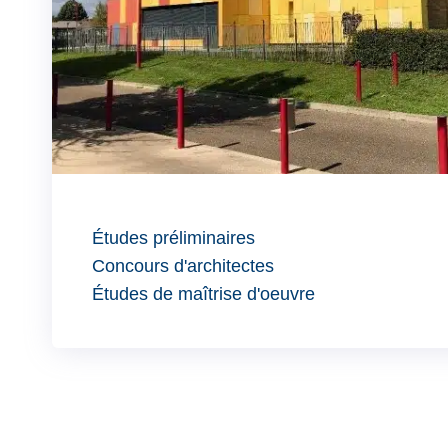
Études préliminaires
Concours d'architectes
Études de maîtrise d'oeuvre