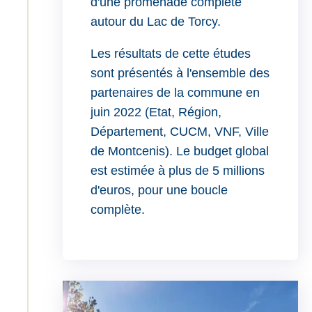
d'une promenade complète
autour du Lac de Torcy.
Les résultats de cette études
sont présentés à l'ensemble des
partenaires de la commune en
juin 2022 (Etat, Région,
Département, CUCM, VNF, Ville
de Montcenis). Le budget global
est estimée à plus de 5 millions
d'euros, pour une boucle
complète.