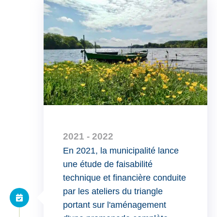
2021 - 2022
En 2021, la municipalité lance
une étude de faisabilité
technique et financière conduite
par les ateliers du triangle
portant sur l'aménagement