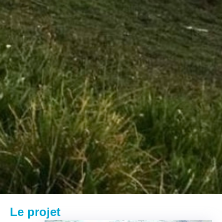
Le projet