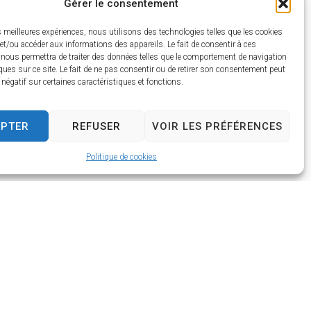
Gérer le consentement
es meilleures expériences, nous utilisons des technologies telles que les cookies
et/ou accéder aux informations des appareils. Le fait de consentir à ces
 nous permettra de traiter des données telles que le comportement de navigation
ques sur ce site. Le fait de ne pas consentir ou de retirer son consentement peut
t négatif sur certaines caractéristiques et fonctions.
EPTER
REFUSER
VOIR LES PRÉFÉRENCES
Politique de cookies