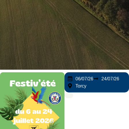
06/07/26
24/07/26
Torcy