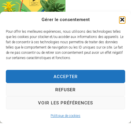
Gérer le consentement
Pour offrir les meilleures expériences, nous utilisons des technologies telles
que les cookies pour stocker et/ou accéder aux informations des appareils. Le
fait de consentir à ces technologies nous permettra de traiter des données
telles que le comportement de navigation ou les ID uniques sur ce site. Le fait
de ne pas consentir ou de retirer son consentement peut avoir un effet négatif
sur certaines caractéristiques et fonctions.
ACCEPTER
REFUSER
VOIR LES PRÉFÉRENCES
Mairie de Torcy
Politique de cookies
Hôtel de Ville