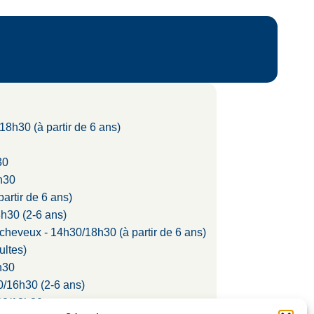
/18h30 (à partir de 6 ans)
30
h30
artir de 6 ans)
h30 (2-6 ans)
 cheveux - 14h30/18h30 (à partir de 6 ans)
ultes)
h30
30/16h30 (2-6 ans)
20/18h30