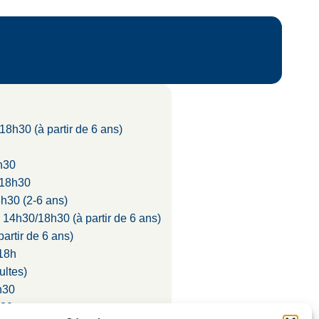
/18h30 (à partir de 6 ans)
h30
/18h30
h30 (2-6 ans)
- 14h30/18h30 (à partir de 6 ans)
artir de 6 ans)
/18h
ultes)
h30
h30