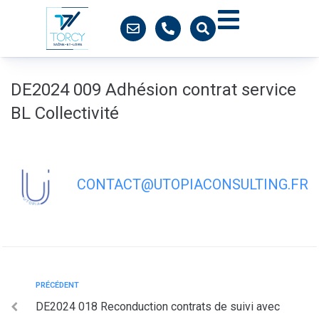
contenu
principal
DE2024 009 Adhésion contrat service
BL Collectivité
CONTACT@UTOPIACONSULTING.FR
PRÉCÉDENT
DE2024 018 Reconduction contrats de suivi avec