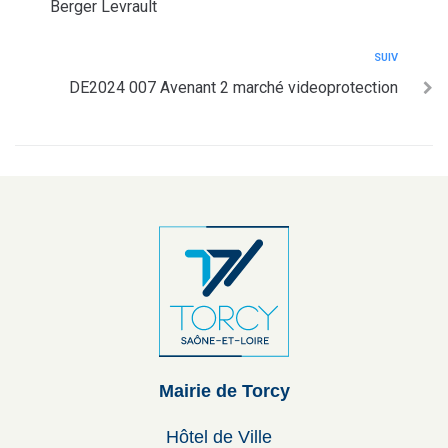
Berger Levrault
SUIV
DE2024 007 Avenant 2 marché videoprotection
Mairie de Torcy
Hôtel de Ville