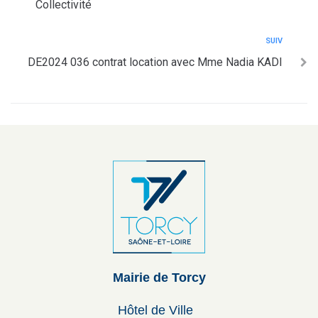
Collectivité
SUIV
DE2024 036 contrat location avec Mme Nadia KADI
Mairie de Torcy
Hôtel de Ville