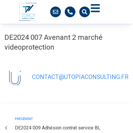
contenu
principal
DE2024 007 Avenant 2 marché
videoprotection
CONTACT@UTOPIACONSULTING.FR
PRÉCÉDENT
DE2024 009 Adhésion contrat service BL