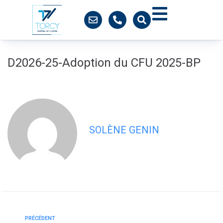
contenu
principal
D2026-25-Adoption du CFU 2025-BP
SOLÈNE GENIN
PRÉCÉDENT