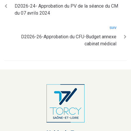
D2026-24- Approbation du PV de la séance du CM
du 07 avrils 2024
SUIV
D2026-26-Approbation du CFU-Budget annexe
cabinat médical