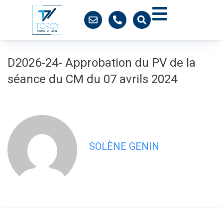
contenu
principal
D2026-24- Approbation du PV de la
séance du CM du 07 avrils 2024
SOLÈNE GENIN