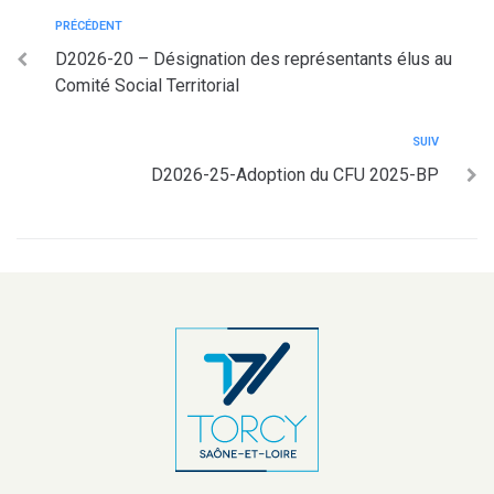
PRÉCÉDENT
D2026-20 – Désignation des représentants élus au
Comité Social Territorial
SUIV
D2026-25-Adoption du CFU 2025-BP