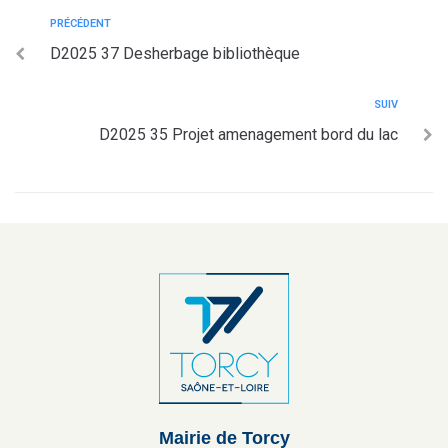
PRÉCÉDENT
D2025 37 Desherbage bibliothèque
SUIV
D2025 35 Projet amenagement bord du lac
Mairie de Torcy