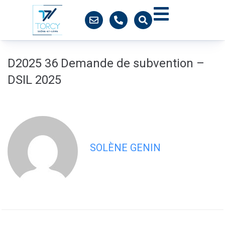
contenu
principal
D2025 36 Demande de subvention –
DSIL 2025
SOLÈNE GENIN