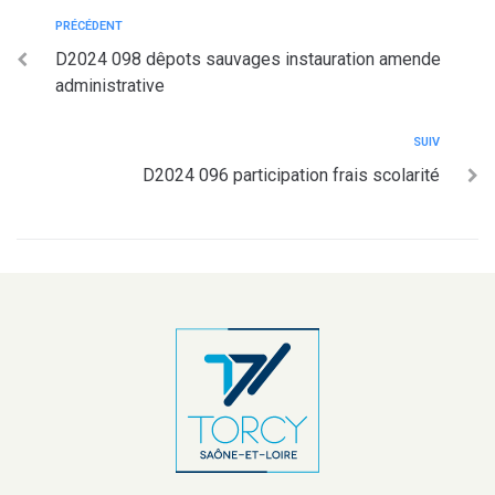
PRÉCÉDENT
D2024 098 dêpots sauvages instauration amende
administrative
SUIV
D2024 096 participation frais scolarité