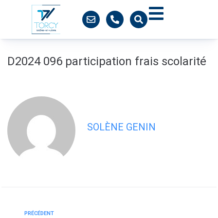
contenu
principal
D2024 096 participation frais scolarité
SOLÈNE GENIN
PRÉCÉDENT