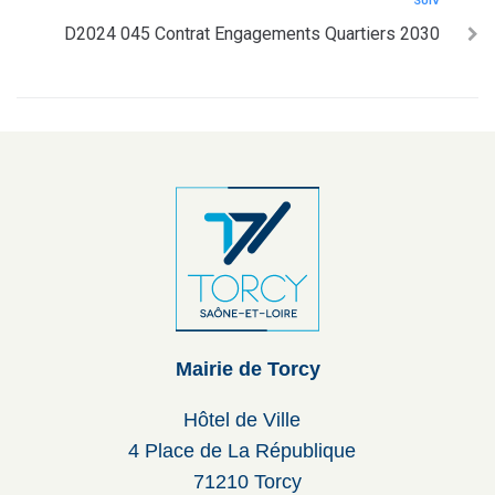
SUIV
D2024 045 Contrat Engagements Quartiers 2030
Mairie de Torcy
Hôtel de Ville
4 Place de La République
71210 Torcy