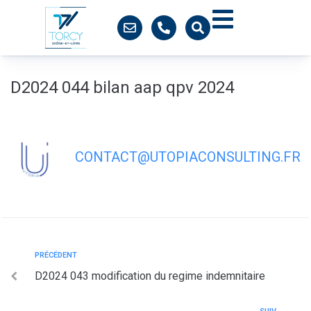
contenu
principal
D2024 044 bilan aap qpv 2024
CONTACT@UTOPIACONSULTING.FR
PRÉCÉDENT
D2024 043 modification du regime indemnitaire