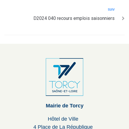
SUIV
D2024 040 recours emplois saisonniers
Mairie de Torcy
Hôtel de Ville
4 Place de La République