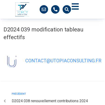
contenu
principal
D2024 039 modification tableau
effectifs
CONTACT@UTOPIACONSULTING.FR
PRÉCÉDENT
D2024 038 renouvellement contributions 2024