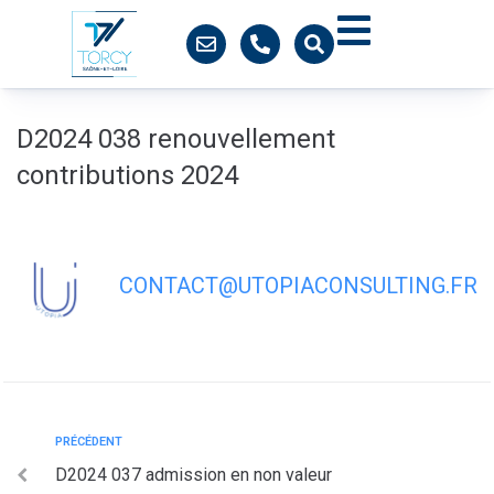
contenu
principal
D2024 038 renouvellement
contributions 2024
CONTACT@UTOPIACONSULTING.FR
PRÉCÉDENT
D2024 037 admission en non valeur