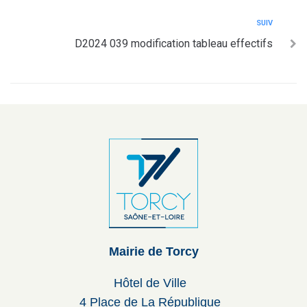
SUIV
D2024 039 modification tableau effectifs
Mairie de Torcy
Hôtel de Ville
4 Place de La République