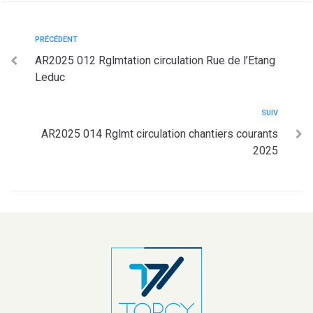
PRÉCÉDENT
AR2025 012 Rglmtation circulation Rue de l’Etang
Leduc
SUIV
AR2025 014 Rglmt circulation chantiers courants
2025