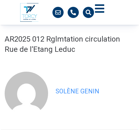
contenu
principal
AR2025 012 Rglmtation circulation
Rue de l’Etang Leduc
SOLÈNE GENIN