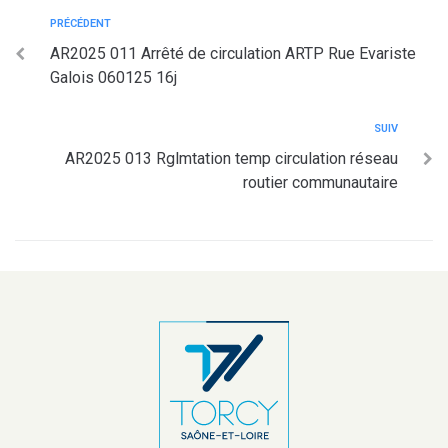
PRÉCÉDENT
AR2025 011 Arrêté de circulation ARTP Rue Evariste
Galois 060125 16j
SUIV
AR2025 013 Rglmtation temp circulation réseau
routier communautaire