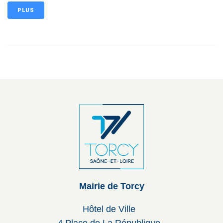
PLUS
Mairie de Torcy
Hôtel de Ville
4 Place de La République