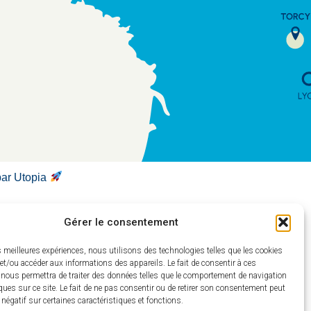
par Utopia
Gérer le consentement
es meilleures expériences, nous utilisons des technologies telles que les cookies
et/ou accéder aux informations des appareils. Le fait de consentir à ces
 nous permettra de traiter des données telles que le comportement de navigation
ques sur ce site. Le fait de ne pas consentir ou de retirer son consentement peut
t négatif sur certaines caractéristiques et fonctions.