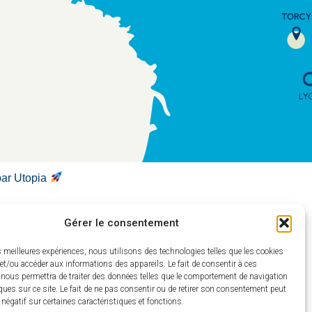
par Utopia
Gérer le consentement
es meilleures expériences, nous utilisons des technologies telles que les cookies
et/ou accéder aux informations des appareils. Le fait de consentir à ces
 nous permettra de traiter des données telles que le comportement de navigation
ques sur ce site. Le fait de ne pas consentir ou de retirer son consentement peut
t négatif sur certaines caractéristiques et fonctions.