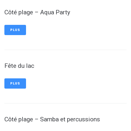
Côté plage – Aqua Party
PLUS
Fête du lac
PLUS
Côté plage – Samba et percussions