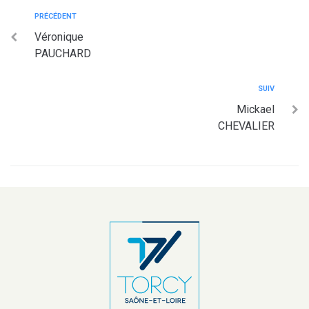
PRÉCÉDENT
Véronique
PAUCHARD
SUIV
Mickael
CHEVALIER