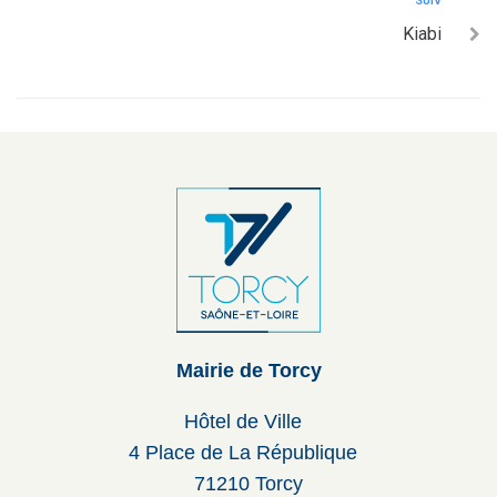
SUIV
Kiabi
Mairie de Torcy
Hôtel de Ville
4 Place de La République
71210 Torcy