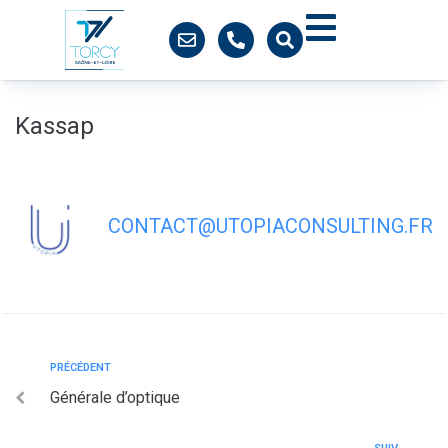
contenu
principal
Kassap
CONTACT@UTOPIACONSULTING.FR
PRÉCÉDENT
Générale d’optique